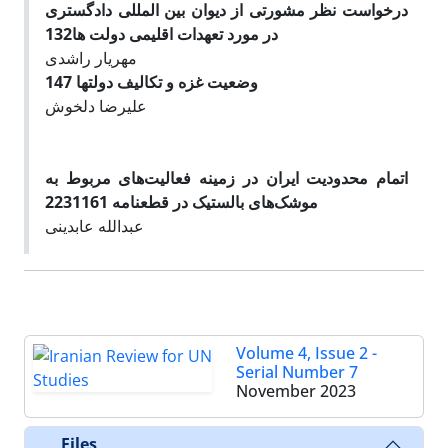
درخواست نظر مشورتی از دیوان بین المللی دادگستری
132
در مورد تعهدات اقلیمی دولت ها
مهریار راشدی
147
وضعیت غزه و تکالیف دولتها
علیرضا دلخوش
اتمام محدودیت‌ ایران در زمینه فعالیت‌های
مربوط به
161
موشک‌های بالستیک در قطعنامه 2231
عبدالله عابدینی
Volume 4, Issue 2 -
Serial Number 7
November 2023
Files