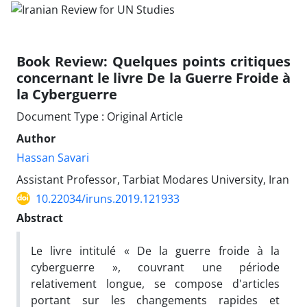
Book Review: Quelques points critiques
concernant le livre De la Guerre Froide à
la Cyberguerre
Document Type : Original Article
Author
Hassan Savari
Assistant Professor, Tarbiat Modares University, Iran
10.22034/iruns.2019.121933
Abstract
Le
livre intitulé « De la guerre froide à la
cyberguerre », couvrant une période
relativement longue, se compose d'articles
portant sur les changements rapides et