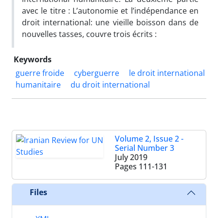
avec le titre : L’autonomie et l’indépendance en
droit international: une vieille boisson dans de
nouvelles tasses, couvre trois écrits :
Keywords
guerre froide
cyberguerre
le droit international
humanitaire
du droit international
Volume 2, Issue 2 -
Serial Number 3
July 2019
Pages
111-131
Files