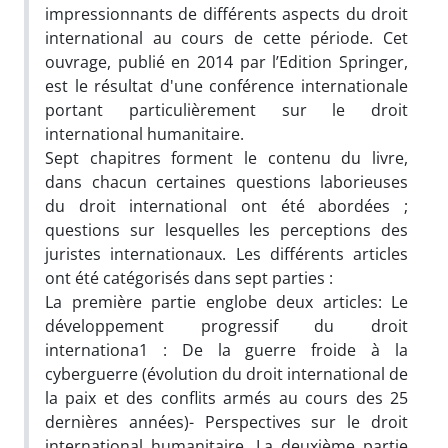
impressionnants de différents aspects du droit
international au cours de cette période. Cet
ouvrage, publié en 2014 par l’Edition Springer,
est le résultat d'une conférence internationale
portant particulièrement sur le droit
international humanitaire.
Sept chapitres forment le contenu du livre,
dans chacun certaines questions laborieuses
du droit international ont été abordées ;
questions sur lesquelles les perceptions des
juristes internationaux. Les différents articles
ont été catégorisés dans sept parties :
La première partie englobe deux articles: Le
développement progressif du droit
internationa1 : De la guerre froide à la
cyberguerre (évolution du droit international de
la paix et des conflits armés au cours des 25
dernières années)- Perspectives sur le droit
international humanitaire. La deuxième partie